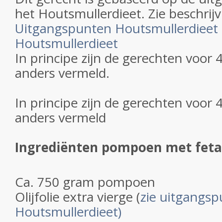
het Houtsmullerdieet. Zie beschrijv
Uitgangspunten Houtsmullerdieet
Houtsmullerdieet
In principe zijn de gerechten voor 
anders vermeld.
In principe zijn de gerechten voor 
anders vermeld
Ingrediënten pompoen met feta
Ca. 750 gram pompoen
Olijfolie extra vierge (
zie uitgangs
Houtsmullerdieet)