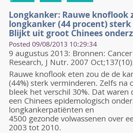
Longkanker: Rauwe knoflook z
longkanker (44 procent) sterk
Blijkt uit groot Chinees onder
Posted 09/08/2013 10:29:34
9 augustus 2013: Bronnen: Cancer
Research, J Nutr. 2007 Oct;137(10
Rauwe knoflook eten zou de de ka
(44%) sterk verminderen. Zelfs na 
bleek het verschil 30%. Dat waren 
een Chinees epidemologisch onder
longkankerpatiënten en
4500 gezonde volwassenen over ee
2003 tot 2010.