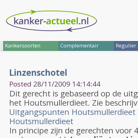
Kankersoorten
Complementair
Regulier
Linzenschotel
Posted 28/11/2009 14:14:44
Dit gerecht is gebaseerd op de ui
het Houtsmullerdieet. Zie beschrijv
Uitgangspunten Houtsmullerdieet
Houtsmullerdieet
In principe zijn de gerechten voor 