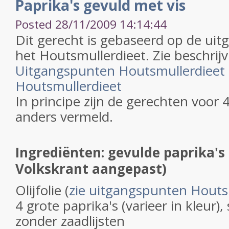
Paprika's gevuld met vis
Posted 28/11/2009 14:14:44
Dit gerecht is gebaseerd op de ui
het Houtsmullerdieet. Zie beschrijv
Uitgangspunten Houtsmullerdieet
Houtsmullerdieet
In principe zijn de gerechten voor 
anders vermeld.
Ingrediënten: gevulde paprika's 
Volkskrant aangepast)
Olijfolie (
zie uitgangspunten Houts
4 grote paprika's (varieer in kleur
zonder zaadlijsten