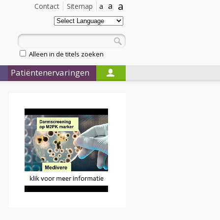
a
a
Contact
Sitemap
a
Alleen in de titels zoeken
Patiëntenervaringen