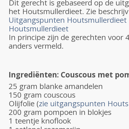
Dit gerecht is gebaseerd op de ui
het Houtsmullerdieet. Zie beschrijv
Uitgangspunten Houtsmullerdieet
Houtsmullerdieet
In principe zijn de gerechten voor 
anders vermeld.
Ingrediënten: Couscous met p
25 gram blanke amandelen
150 gram couscous
Olijfolie (
zie uitgangspunten Houts
200 gram pompoen in blokjes
1 teentje knoflook