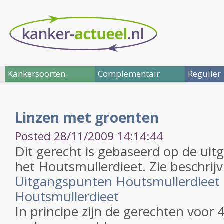
Kankersoorten
Complementair
Regulier
Linzen met groenten
Posted 28/11/2009 14:14:44
Dit gerecht is gebaseerd op de ui
het Houtsmullerdieet. Zie beschrijv
Uitgangspunten Houtsmullerdieet
Houtsmullerdieet
In principe zijn de gerechten voor 