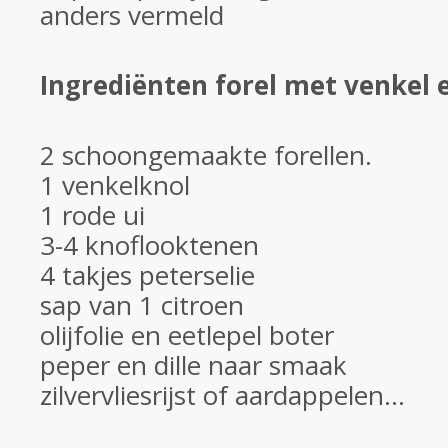
anders vermeld
Ingrediënten forel met venkel
2 schoongemaakte forellen.
1 venkelknol
1 rode ui
3-4 knoflooktenen
4 takjes peterselie
sap van 1 citroen
olijfolie en eetlepel boter
peper en dille naar smaak
zilvervliesrijst of aardappelen...