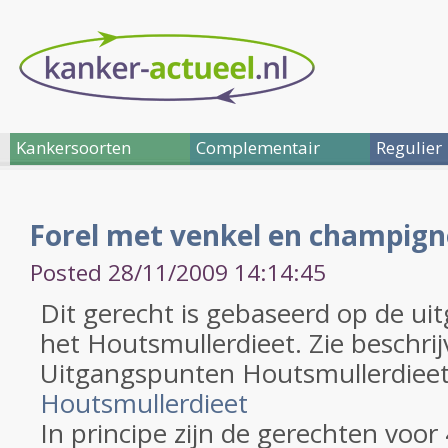
Kankersoorten
Complementair
Regulier
Forel met venkel en champig
Posted 28/11/2009 14:14:45
Dit gerecht is gebaseerd op de u
het Houtsmullerdieet. Zie beschrij
Uitgangspunten Houtsmullerdieet
Houtsmullerdieet
In principe zijn de gerechten voor