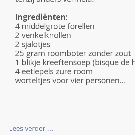
Ingrediënten:
4 middelgrote forellen
2 venkelknollen
2 sjalotjes
25 gram roomboter zonder zout
1 blikje kreeftensoep (bisque de
4 eetlepels zure room
worteltjes voor vier personen...
Lees verder ...