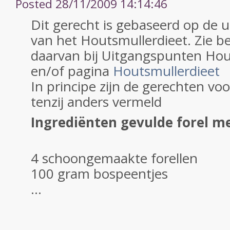
Posted 28/11/2009 14:14:46
Dit gerecht is gebaseerd op de 
van het Houtsmullerdieet. Zie be
daarvan bij Uitgangspunten Hou
en/of pagina
Houtsmullerdieet
In principe zijn de gerechten vo
tenzij anders vermeld
Ingrediënten gevulde forel m
4 schoongemaakte forellen
100 gram bospeentjes
...