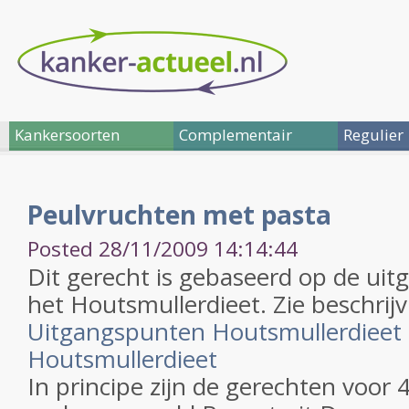
Kankersoorten
Complementair
Regulier
Peulvruchten met pasta
Posted 28/11/2009 14:14:44
Dit gerecht is gebaseerd op de ui
het Houtsmullerdieet. Zie beschrijv
Uitgangspunten Houtsmullerdieet
Houtsmullerdieet
In principe zijn de gerechten voor 