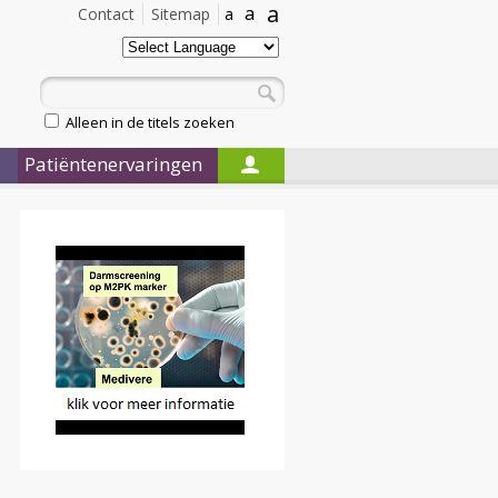
a
a
Contact
Sitemap
a
Alleen in de titels zoeken
Patiëntenervaringen