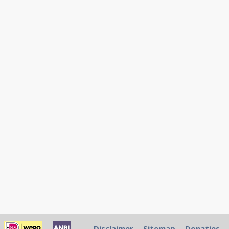
Disclaimer
Sitemap
Donaties