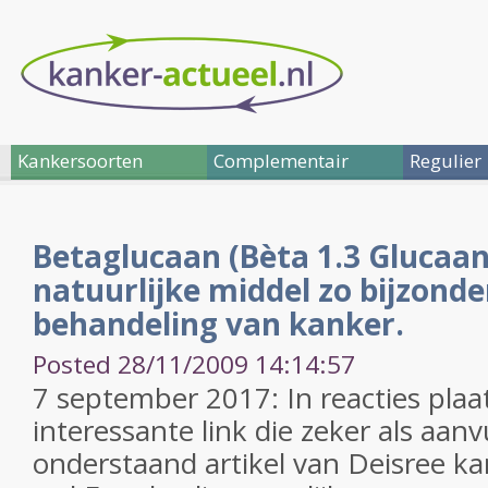
Kankersoorten
Complementair
Regulier
Betaglucaan (Bèta 1.3 Glucaan
natuurlijke middel zo bijzonder
behandeling van kanker.
Posted 28/11/2009 14:14:57
7 september 2017: In reacties plaa
interessante link die zeker als aan
onderstaand artikel van Deisree ka