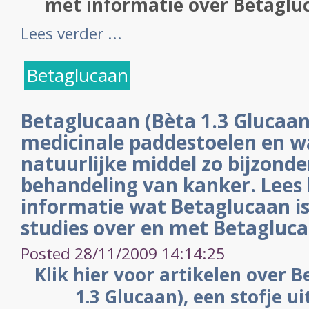
met informatie over Betagluca
Lees verder ...
Betaglucaan
Betaglucaan (Bèta 1.3 Glucaan)
medicinale paddestoelen en w
natuurlijke middel zo bijzonder
behandeling van kanker. Lees 
informatie wat Betaglucaan is
studies over en met Betagluca
Posted 28/11/2009 14:14:25
Klik hier voor artikelen over 
1.3 Glucaan), een stofje u