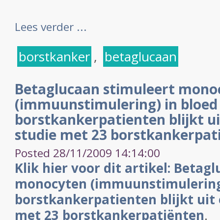
Lees verder ...
borstkanker
,
betaglucaan
Betaglucaan stimuleert mono
(immuunstimulering) in bloed
borstkankerpatienten blijkt ui
studie met 23 borstkankerpat
Posted 28/11/2009 14:14:00
Klik hier voor dit artikel: Betag
monocyten (immuunstimulering)
borstkankerpatienten blijkt uit 
met 23 borstkankerpatiënten
.