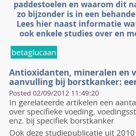
paddestoelen en waarom dit na
zo bijzonder is in een behande
Lees hier naast informatie wa
ook enkele studies over en m
betaglucaan
Antioxidanten, mineralen en v
aanvulling bij borstkanker: ee
Posted 02/09/2012 11:49:20
In gerelateerde artikelen een aanta
over specifieke voeding, voedingss
enz. bij specifiek borstkanker
Ook deze studiepublicatie uit 2010