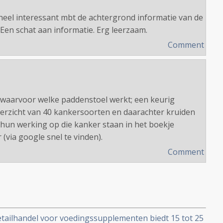
 heel interessant mbt de achtergrond informatie van de
Een schat aan informatie. Erg leerzaam.
Comment
waarvoor welke paddenstoel werkt; een keurig
rzicht van 40 kankersoorten en daarachter kruiden
hun werking op die kanker staan in het boekje
 (via google snel te vinden).
Comment
tailhandel voor voedingssupplementen biedt 15 tot 25