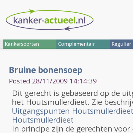
Kankersoorten
Complementair
Regulier
Bruine bonensoep
Posted 28/11/2009 14:14:39
Dit gerecht is gebaseerd op de u
het Houtsmullerdieet. Zie beschrij
Uitgangspunten Houtsmullerdiee
Houtsmullerdieet
In principe zijn de gerechten voor