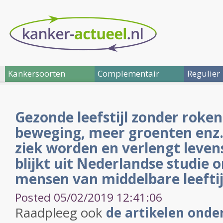
Kankersoorten
Complementair
Regulier
Gezonde leefstijl zonder roken
beweging, meer groenten enz
ziek worden en verlengt leven
blijkt uit Nederlandse studie 
mensen van middelbare leeftij
Posted 05/02/2019 12:41:06
Raadpleeg ook
de artikelen onde