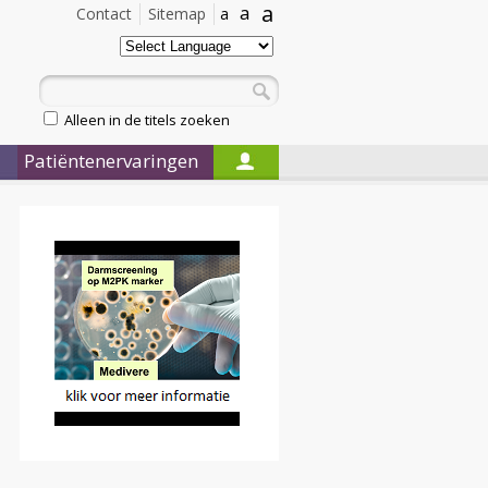
a
a
Contact
Sitemap
a
Alleen in de titels zoeken
Patiëntenervaringen