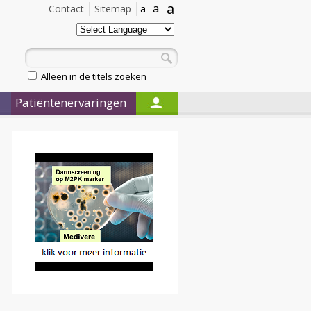
a
a
Contact
Sitemap
a
Alleen in de titels zoeken
Patiëntenervaringen