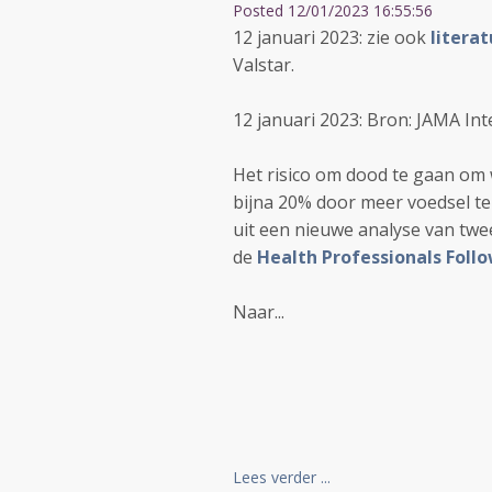
Posted 12/01/2023 16:55:56
12 januari 2023: zie ook
literat
Valstar.
12 januari 2023: Bron: JAMA I
Het risico om dood te gaan om
bijna 20% door meer voedsel te 
uit een nieuwe analyse van twe
de
Health Professionals Foll
Naar...
Lees verder ...