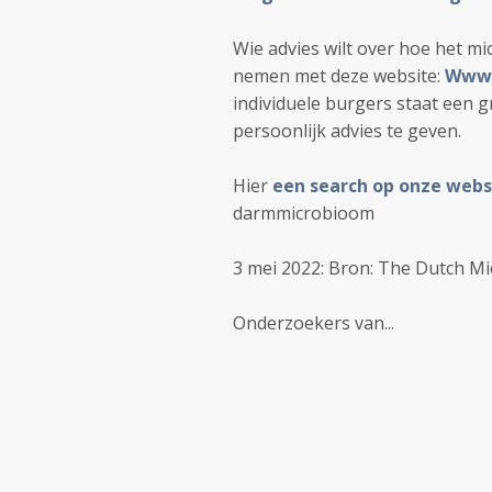
Wie advies wilt over hoe het m
nemen met deze website:
Www.
individuele burgers staat een 
persoonlijk advies te geven.
Hier
een search op onze webs
darmmicrobioom
3 mei 2022: Bron: The Dutch Mi
Onderzoekers van...