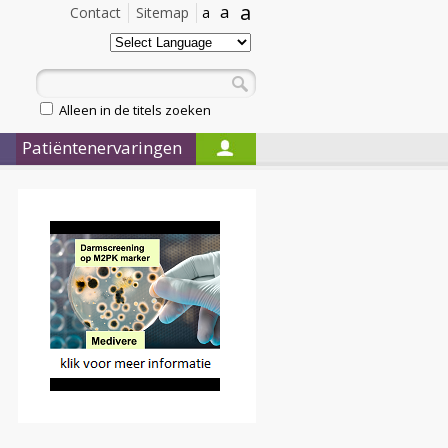
a
a
Contact
Sitemap
a
Alleen in de titels zoeken
Patiëntenervaringen