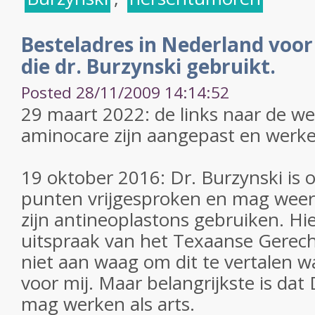
Besteladres in Nederland voor
die dr. Burzynski gebruikt.
Posted 28/11/2009 14:14:52
29 maart 2022: de links naar de w
aminocare zijn aangepast en werk
19 oktober 2016: Dr. Burzynski is 
punten vrijgesproken en mag weer 
zijn antineoplastons gebruiken. Hie
uitspraak van het Texaanse Gerec
niet aan waag om dit te vertalen wa
voor mij. Maar belangrijkste is dat
mag werken als arts.