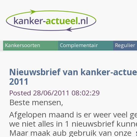
Kankersoorten
Complementair
Regulier
Nieuwsbrief van kanker-actuee
2011
Posted 28/06/2011 08:02:29
Beste mensen,
Afgelopen maand is er weer veel g
we niet alles in 1 nieuwsbrief kunn
Maar maak aub gebruik van onze