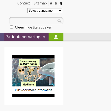
a
a
Contact
Sitemap
a
Alleen in de titels zoeken
Patiëntenervaringen