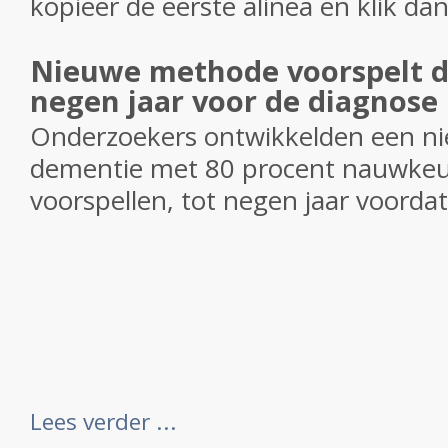
kopieer de eerste alinea en klik dan
Nieuwe methode voorspelt d
negen jaar voor de diagnose
Onderzoekers ontwikkelden een n
dementie met 80 procent nauwkeu
voorspellen, tot negen jaar voordat
Lees verder ...