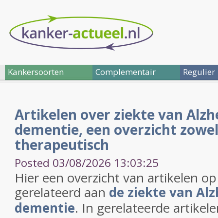
Kankersoorten
Complementair
Regulier
Artikelen over ziekte van Alzh
dementie, een overzicht zowel
therapeutisch
Posted 03/08/2026 13:03:25
Hier een overzicht van artikelen o
gerelateerd aan
de ziekte van Alz
dementie
. In gerelateerde artikel