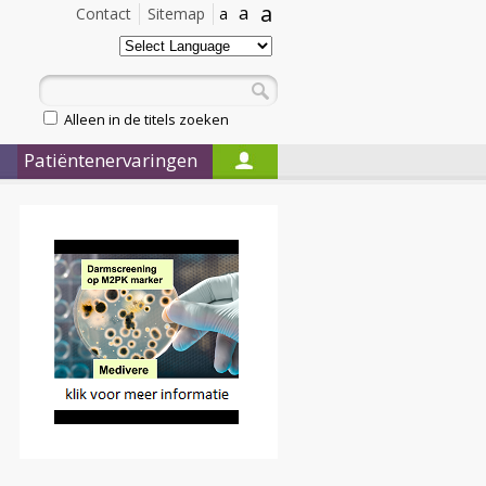
a
a
Contact
Sitemap
a
Alleen in de titels zoeken
Patiëntenervaringen