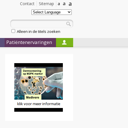
a
a
Contact
Sitemap
a
Alleen in de titels zoeken
Patiëntenervaringen