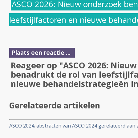
ASCO 2026: Nieuw onderzoek bena
leefstijlfactoren en nieuwe behande
Plaats een reactie ...
Reageer op "ASCO 2026: Nieuw
benadrukt de rol van leefstijlf
nieuwe behandelstrategieën in
Gerelateerde artikelen
ASCO 2024: abstracten van ASCO 2024 gerelateerd aan a
galwegenkanker