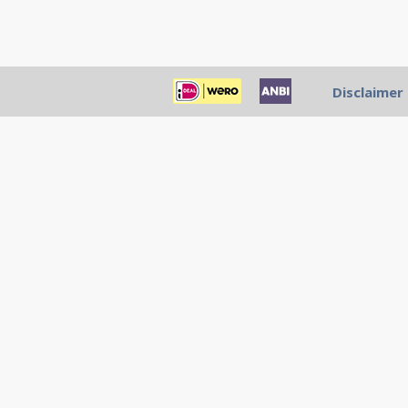
Disclaimer