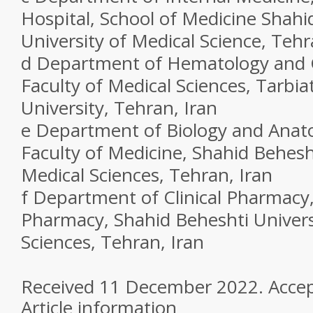
Hospital, School of Medicine Shahi
University of Medical Science, Tehr
d
Department of Hematology and C
Faculty of Medical Sciences, Tarbi
University, Tehran, Iran
e
Department of Biology and Anato
Faculty of Medicine, Shahid Behesht
Medical Sciences, Tehran, Iran
f
Department of Clinical Pharmacy,
Pharmacy, Shahid Beheshti Univers
Sciences, Tehran, Iran
Received 11 December 2022. Acce
Article information