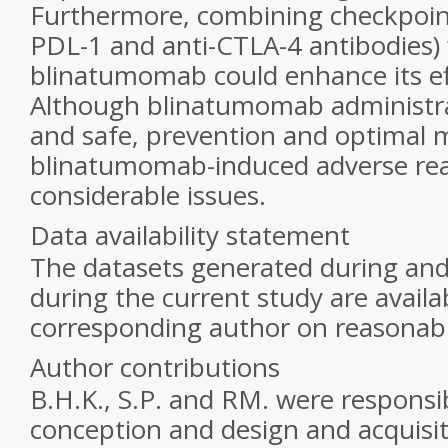
Furthermore, combining checkpoint 
PDL-1 and anti-CTLA-4 antibodies)
blinatumomab could enhance its ef
Although blinatumomab administrat
and safe, prevention and optimal
blinatumomab-induced adverse rea
considerable issues.
Data availability statement
The datasets generated during and
during the current study are availa
corresponding author on reasonabl
Author contributions
B.H.K., S.P. and RM. were responsib
conception and design and acquisit