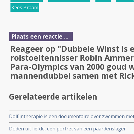
Kees Braam
Plaats een reactie ...
Reageer op "Dubbele Winst is 
rolstoeltennisser Robin Ammer
Para-Olympics van 2000 goud w
mannendubbel samen met Rick
Gerelateerde artikelen
Dolfijntherapie is een documentaire over zwemmen met 
Doden uit liefde, een portret van een paardenslager