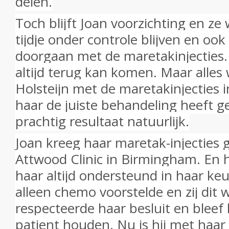
delen.
Toch blijft Joan voorzichting en ze
tijdje onder controle blijven en ook
doorgaan met de maretakinjecties
altijd terug kan komen. Maar alles 
Holsteijn met de maretakinjecties i
haar de juiste behandeling heeft 
prachtig resultaat natuurlijk.
Joan kreeg haar maretak-injecties 
Attwood Clinic in Birmingham. En 
haar altijd ondersteund in haar keu
alleen chemo voorstelde en zij dit 
respecteerde haar besluit en bleef
patient houden. Nu is hij met haar n