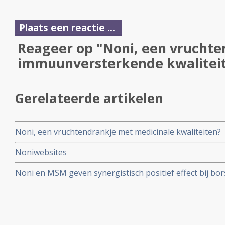
Plaats een reactie ...
Reageer op "Noni, een vrucht
immuunversterkende kwalitei
Gerelateerde artikelen
Noni, een vruchtendrankje met medicinale kwaliteiten?
Noniwebsites
Noni en MSM geven synergistisch positief effect bij bor