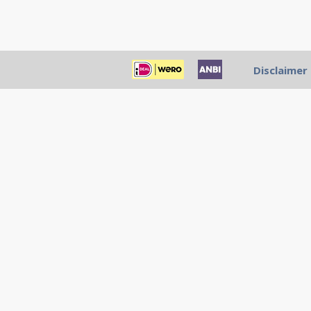
Disclaimer