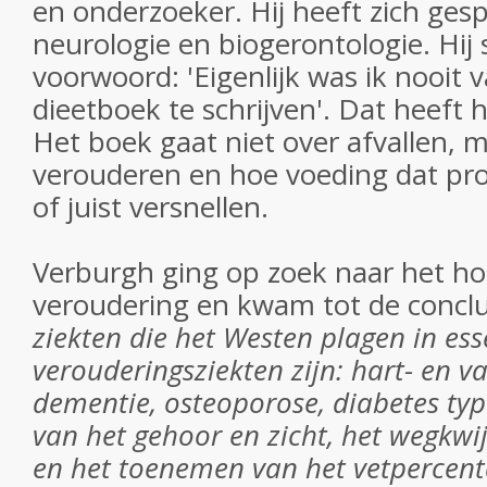
en onderzoeker. Hij heeft zich gesp
neurologie en biogerontologie. Hij sc
voorwoord: 'Eigenlijk was ik nooit 
dieetboek te schrijven'. Dat heeft h
Het boek gaat niet over afvallen, 
verouderen en hoe voeding dat p
of juist versnellen.
Verburgh ging op zoek naar het h
veroudering en kwam tot de concl
ziekten die het Westen plagen in ess
verouderingsziekten zijn: hart- en v
dementie, osteoporose, diabetes typ
van het gehoor en zicht, het wegkwi
en het toenemen van het vetpercent