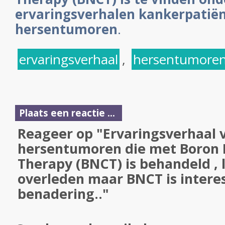
ervaringsverhalen kankerpatië
hersentumoren
.
ervaringsverhaal
,
hersentumore
Plaats een reactie ...
Reageer op "Ervaringsverhaal
hersentumoren die met Boron 
Therapy (BNCT) is behandeld , l
overleden maar BNCT is intere
benadering.."