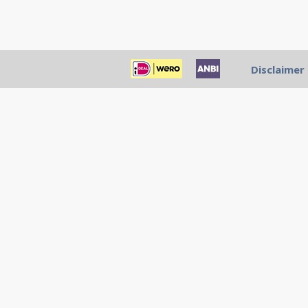
Disclaimer