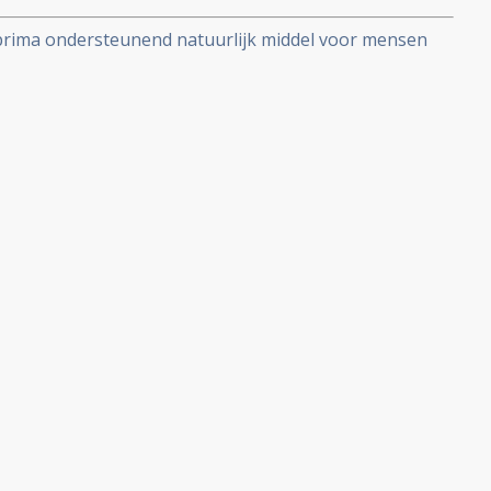
en prima ondersteunend natuurlijk middel voor mensen