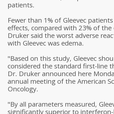
patients.
Fewer than 1% of Gleevec patients
effects, compared with 23% of the 
Druker said the worst adverse reac
with Gleevec was edema.
"Based on this study, Gleevec sho
considered the standard first-line 
Dr. Druker announced here Monda
annual meeting of the American Soc
Oncology.
"By all parameters measured, Glee
significantly superior to interfero