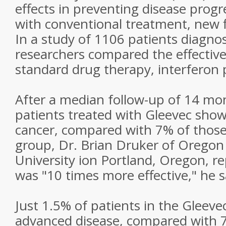
effects in preventing disease prog
with conventional treatment, new 
In a study of 1106 patients diagn
researchers compared the effective
standard drug therapy, interferon 
After a median follow-up of 14 mo
patients treated with Gleevec show
cancer, compared with 7% of those 
group, Dr. Brian Druker of Oregon
University ion Portland, Oregon, r
was "10 times more effective," he s
Just 1.5% of patients in the Gleev
advanced disease, compared with 7