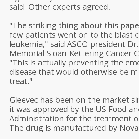
said. Other experts agreed.
"The striking thing about this pape
few patients went on to the blast c
leukemia," said ASCO president Dr.
Memorial Sloan-Kettering Cancer C
"This is actually preventing the em
disease that would otherwise be m
treat."
Gleevec has been on the market si
it was approved by the US Food a
Administration for the treatment 
The drug is manufactured by Nova