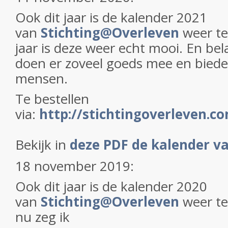
Ook dit jaar is de kalender 2021
van
Stichting@Overleven
weer te
jaar is deze weer echt mooi. En bela
doen er zoveel goeds mee en biede
mensen.
Te bestellen
via:
http://stichtingoverleven.c
Bekijk in
deze PDF de kalender v
18 november 2019:
Ook dit jaar is de kalender 2020
van
Stichting@Overleven
weer te
nu zeg ik