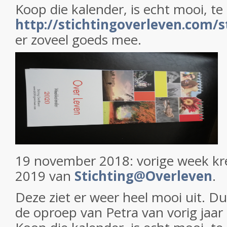
Koop die kalender, is echt mooi, te 
http://stichtingoverleven.com/
er zoveel goeds mee.
19 november 2018: vorige week kre
2019 van
Stichting@Overleven
.
Deze ziet er weer heel mooi uit. Du
de oproep van Petra van vorig jaar