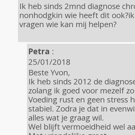
Ik heb sinds 2mnd diagnose chr
nonhodgkin wie heeft dit ook?ik
vragen wie kan mij helpen?
Petra
:
25/01/2018
Beste Yvon,
Ik heb sinds 2012 de diagnos
zolang ik goed voor mezelf zo
Voeding rust en geen stress 
stabiel. Zodra je dat in evenw
alles wat je graag wil.
Wel blijft vermoeidheid wel a