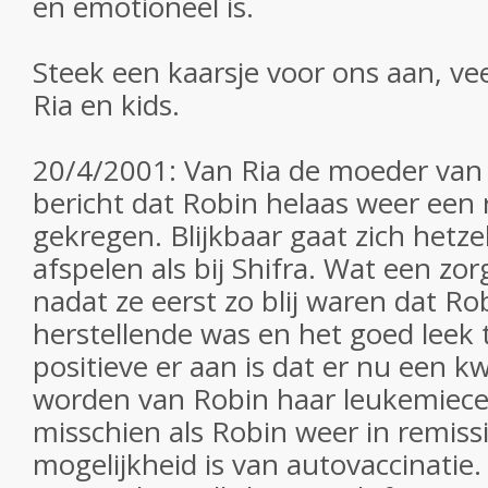
en emotioneel is.
Steek een kaarsje voor ons aan, vee
Ria en kids.
20/4/2001: Van Ria de moeder van 
bericht dat Robin helaas weer een r
gekregen. Blijkbaar gaat zich hetze
afspelen als bij Shifra. Wat een zo
nadat ze eerst zo blij waren dat Ro
herstellende was en het goed leek 
positieve er aan is dat er nu een 
worden van Robin haar leukemiece
misschien als Robin weer in remis
mogelijkheid is van autovaccinatie.