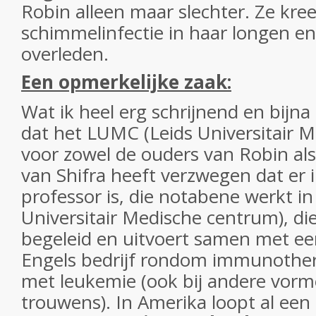
Robin alleen maar slechter. Ze kre
schimmelinfectie in haar longen en
overleden.
Een opmerkelijke zaak:
Wat ik heel erg schrijnend en bijna
dat het LUMC (Leids Universitair 
voor zowel de ouders van Robin al
van Shifra heeft verzwegen dat er 
professor is, die notabene werkt i
Universitair Medische centrum), die 
begeleid en uitvoert samen met e
Engels bedrijf rondom immunothera
met leukemie (ook bij andere vor
trouwens). In Amerika loopt al een