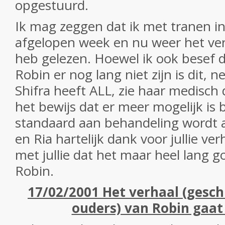
opgestuurd.
Ik mag zeggen dat ik met tranen i
afgelopen week en nu weer het ve
heb gelezen. Hoewel ik ook besef 
Robin er nog lang niet zijn is dit, ne
Shifra heeft ALL, zie haar medisch d
het bewijs dat er meer mogelijk is 
standaard aan behandeling wordt
en Ria hartelijk dank voor jullie v
met jullie dat het maar heel lang
Robin.
17/02/2001 Het verhaal (gesc
ouders) van Robin gaat 