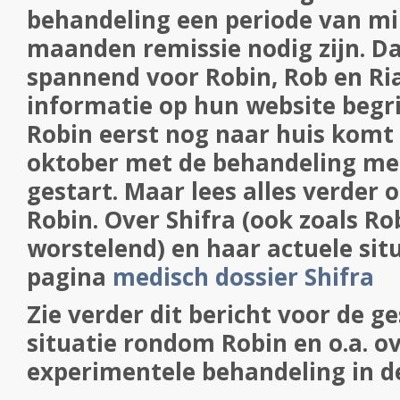
behandeling een periode van m
maanden remissie nodig zijn. D
spannend voor Robin, Rob en Ria
informatie op hun website begri
Robin eerst nog naar huis komt
oktober met de behandeling me
gestart. Maar lees alles verder 
Robin. Over Shifra (ook zoals Ro
worstelend) en haar actuele situ
pagina
medisch dossier Shifra
Zie verder dit bericht voor de g
situatie rondom Robin en o.a. o
experimentele behandeling in d