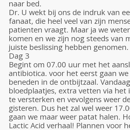
naar bed.
Dr. U wekt bij ons de indruk van 
fanaat, die heel veel van zijn mens
patienten vraagt. Maar ja we wet
komen en we zijn nog steeds van 
juiste beslissing hebben genomen.
Dag 3
Begint om 07.00 uur met het aansl
antibiotica. voor het eerst gaan we 
beneden in de ontbijtzaal. Vandaag
bloedplaatjes, extra vetten via het
te versterken en vevolgens weer d
gisteren. Dus het zal wel weer 17
gaan we maar weer patat halen. Ho
Lactic Acid verhaal! Plannen voor 