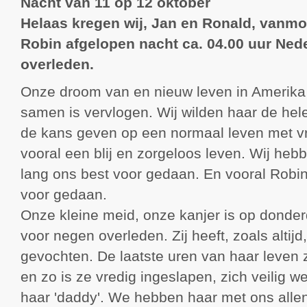
Nacht van 11 op 12 oktober
Helaas kregen wij, Jan en Ronald, vanmo
Robin afgelopen nacht ca. 04.00 uur Nede
overleden.
Onze droom van en nieuw leven in Amerika
samen is vervlogen. Wij wilden haar de hele
de kans geven op een normaal leven met vr
vooral een blij en zorgeloos leven. Wij heb
lang ons best voor gedaan. En vooral Robin 
voor gedaan.
Onze kleine meid, onze kanjer is op dond
voor negen overleden. Zij heeft, zoals altijd, 
gevochten. De laatste uren van haar leven 
en zo is ze vredig ingeslapen, zich veilig 
haar 'daddy'. We hebben haar met ons allen