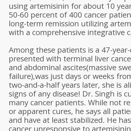
using artemisinin for about 10 year
50-60 percent of 400 cancer patie
long-term remission utilizing artem
with a comprehensive integrative c
Among these patients is a 47-year
presented with terminal liver cance
and abdominal ascites(massive swel
failure),was just days or weeks fro
two-and-a-half years later, she is a
signs of any disease! Dr. Singh is c
many cancer patients. While not re
or apparent cures, he says all pati
and have at least stabilized. He ha
cancer unresponsive to artemisinin 