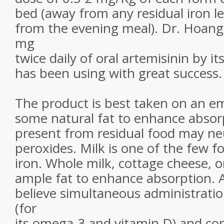
bed (away from any residual iron l
from the evening meal). Dr. Hoang
mg
twice daily of oral artemisinin by it
has been using with great success.
The product is best taken on an 
some natural fat to enhance absorp
present from residual food may neu
peroxides. Milk is one of the few 
iron. Whole milk, cottage cheese, 
ample fat to enhance absorption. Ad
believe simultaneous administration 
(for
its omega-3 and vitamin D) and con