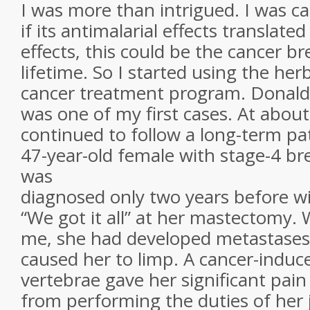
I was more than intrigued. I was ca
if its antimalarial effects translated
effects, this could be the cancer b
lifetime. So I started using the her
cancer treatment program. Donald,
was one of my first cases. At about
continued to follow a long-term pat
47-year-old female with stage-4 br
was
diagnosed only two years before w
“We got it all” at her mastectomy
me, she had developed metastases 
caused her to limp. A cancer-induce
vertebrae gave her significant pai
from performing the duties of her j