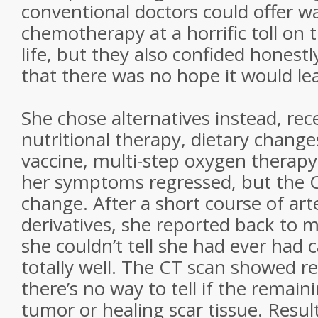
conventional doctors could offer wa
chemotherapy at a horrific toll on t
life, but they also confided honestl
that there was no hope it would lea
She chose alternatives instead, rec
nutritional therapy, dietary changes
vaccine, multi-step oxygen therapy,
her symptoms regressed, but the
change. After a short course of art
derivatives, she reported back to m
she couldn’t tell she had ever had c
totally well. The CT scan showed r
there’s no way to tell if the remain
tumor or healing scar tissue. Result