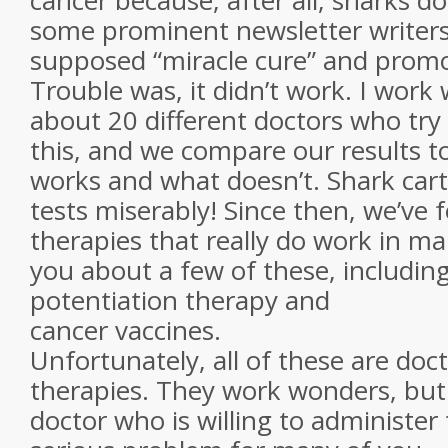
cancer because, after all, sharks do
some prominent newsletter writers
supposed “miracle cure” and promo
Trouble was, it didn’t work. I work
about 20 different doctors who try
this, and we compare our results t
works and what doesn’t. Shark carti
tests miserably! Since then, we’ve 
therapies that really do work in man
you about a few of these, including
potentiation therapy and
cancer vaccines.
Unfortunately, all of these are doc
therapies. They work wonders, but 
doctor who is willing to administer