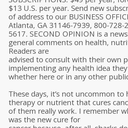
$13 U.S. per year. Send new subscr
of address to our BUSINESS OFFIC
Atlanta, GA 31146-7939, 800-728-
5617. SECOND OPINION is a newsl
general comments on health, nutri
Readers are
advised to consult with their own 
implementing any health idea they
whether here or in any other publi
These days, it’s not uncommon to 
therapy or nutrient that cures canc
of them really work. I remember w
was the new cure for