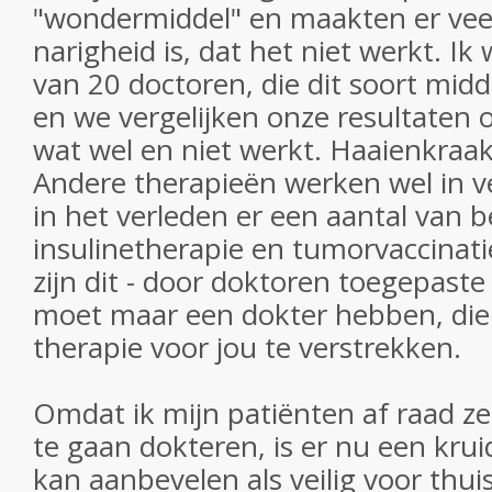
"wondermiddel" en maakten er vee
narigheid is, dat het niet werkt. I
van 20 doctoren, die dit soort mid
en we vergelijken onze resultaten 
wat wel en niet werkt. Haaienkraa
Andere therapieën werken wel in ve
in het verleden er een aantal van b
insulinetherapie en tumorvaccinat
zijn dit - door doktoren toegepaste
moet maar een dokter hebben, die 
therapie voor jou te verstrekken.
Omdat ik mijn patiënten af raad z
te gaan dokteren, is er nu een krui
kan aanbevelen als veilig voor thu