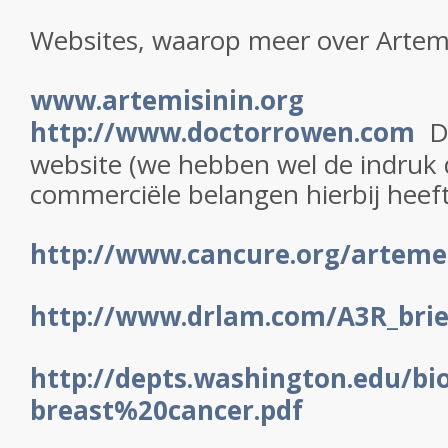
Websites, waarop meer over Artemis
www.artemisinin.org
http://www.doctorrowen.com
D
website (we hebben wel de indruk 
commerciële belangen hierbij heeft
http://www.cancure.org/artem
http://www.drlam.com/A3R_brie
http://depts.washington.edu/bi
breast%20cancer.pdf