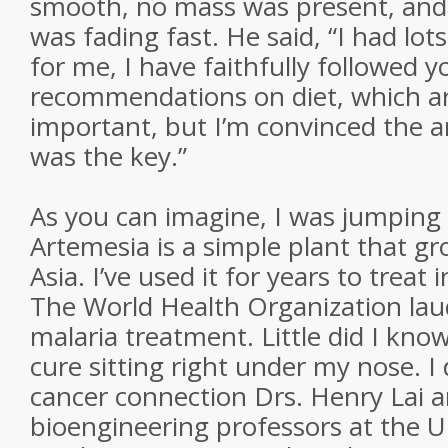
smooth, no mass was present, and
was fading fast. He said, “I had lot
for me, I have faithfully followed y
recommendations on diet, which a
important, but I’m convinced the 
was the key.”
As you can imagine, I was jumping 
Artemesia is a simple plant that g
Asia. I’ve used it for years to treat 
The World Health Organization laud
malaria treatment. Little did I kno
cure sitting right under my nose. I
cancer connection Drs. Henry Lai 
bioengineering professors at the Un