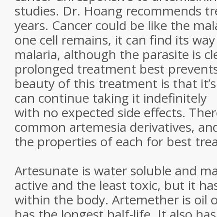
studies. Dr. Hoang recommends tr
years. Cancer could be like the malar
one cell remains, it can find its way
malaria, although the parasite is cl
prolonged treatment best prevents
beauty of this treatment is that it’
can continue taking it indefinitely
with no expected side effects. Ther
common artemesia derivatives, a
the properties of each for best tr
Artesunate is water soluble and m
active and the least toxic, but it ha
within the body. Artemether is oil o
has the longest half-life. It also ha