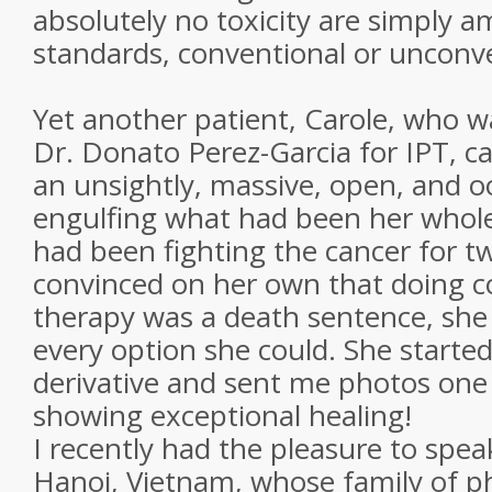
absolutely no toxicity are simply 
standards, conventional or unconve
Yet another patient, Carole, who w
Dr. Donato Perez-Garcia for IPT, 
an unsightly, massive, open, and o
engulfing what had been her whole 
had been fighting the cancer for t
convinced on her own that doing c
therapy was a death sentence, she
every option she could. She starte
derivative and sent me photos one
showing exceptional healing!
I recently had the pleasure to spe
Hanoi, Vietnam, whose family of p