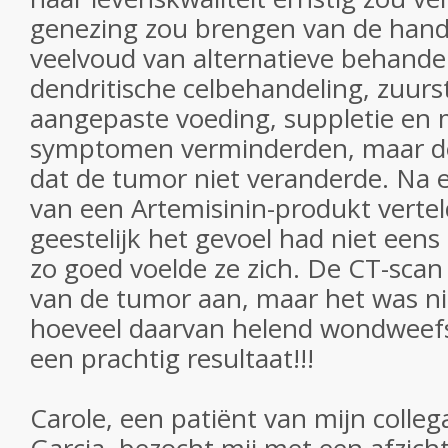
genezing zou brengen van de hand
veelvoud van alternatieve behandel
dendritische celbehandeling, zuurs
aangepaste voeding, suppletie en 
symptomen verminderden, maar de
dat de tumor niet veranderde. Na 
van een Artemisinin-produkt vertel
geestelijk het gevoel had niet een
zo goed voelde ze zich. De CT-scan
van de tumor aan, maar het was ni
hoeveel daarvan helend wondweefs
een prachtig resultaat!!!
Carole, een patiënt van mijn colle