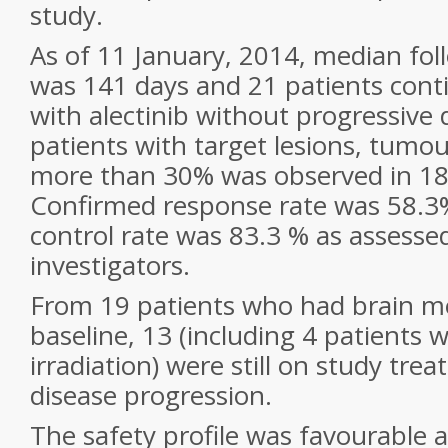
study.
As of 11 January, 2014, median fol
was 141 days and 21 patients con
with alectinib without progressive
patients with target lesions, tumo
more than 30% was observed in 18 
Confirmed response rate was 58.3
control rate was 83.3 % as assesse
investigators.
From 19 patients who had brain m
baseline, 13 (including 4 patients w
irradiation) were still on study tr
disease progression.
The safety profile was favourable 