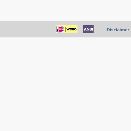
Disclaimer