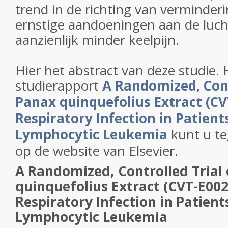
trend in de richting van verminder
ernstige aandoeningen aan de luch
aanzienlijk minder keelpijn.
Hier het abstract van deze studie. 
studierapport
A Randomized, Cont
Panax quinquefolius Extract (CV
Respiratory Infection in Patient
Lymphocytic Leukemia
kunt u te
op de website van Elsevier.
A Randomized, Controlled Trial
quinquefolius Extract (CVT-E002
Respiratory Infection in Patien
Lymphocytic Leukemia