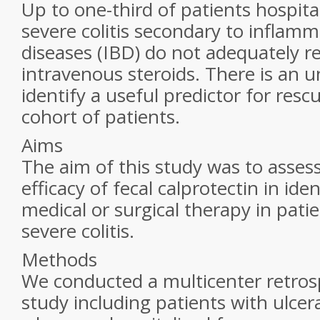
Up to one-third of patients hospita
severe colitis secondary to inflam
diseases (IBD) do not adequately r
intravenous steroids. There is an 
identify a useful predictor for resc
cohort of patients.
Aims
The aim of this study was to assess
efficacy of fecal calprotectin in ide
medical or surgical therapy in pati
severe colitis.
Methods
We conducted a multicenter retros
study including patients with ulcera