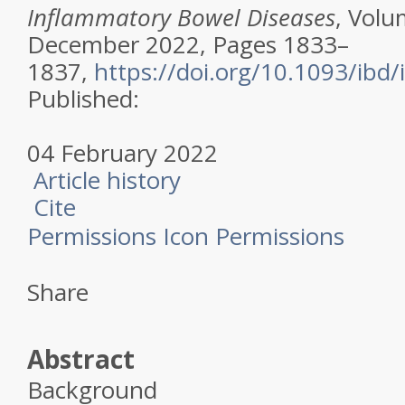
Inflammatory Bowel Diseases
, Volu
December 2022, Pages 1833–
1837,
https://doi.org/10.1093/ibd/
Published:
04 February 2022
Article history
Cite
Permissions Icon Permissions
Share
Abstract
Background