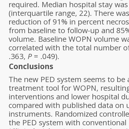
required. Median hospital stay was
(interquartile range, 22). There was
reduction of 91% in percent necro
from baseline to follow-up and 85% 
volume. Baseline WOPN volume was
correlated with the total number of
.363,
P
= .049).
Conclusions
The new PED system seems to be a 
treatment tool for WOPN, resulting
interventions and lower hospital 
compared with published data on u
instruments. Randomized controlle
the PED system with conventional