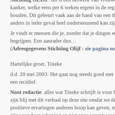
kanker, welke eens per 6 weken ergens in de reg
houden. Dit gebeurt vaak aan de hand van een t
anders in ieder geval heel ondersteunend kan zij
Je vindt er mensen die je, zonder dat je dingen 
begrijpen. Een aanrader dus…
(
Adresgegevens Stichting Olijf :
zie pagina n
Hartelijke groet, Tineke
d.d. 20 mei 2003: Het gaat nog steeds goed met 
een recidief.
Noot redactie
: alles wat Tineke schrijft is voo
zijn blij met dit verhaal op deze site omdat we 
positieve ervaringen anderen hoop kan geven, m