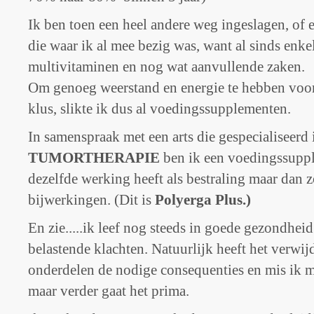
Ik ben toen een heel andere weg ingeslagen, of 
die waar ik al mee bezig was, want al sinds enke
multivitaminen en nog wat aanvullende zaken.
Om genoeg weerstand en energie te hebben voor
klus, slikte ik dus al voedingssupplementen.
In samenspraak met een arts die gespecialiseerd 
TUMORTHERAPIE
ben ik een voedingssuppl
dezelfde werking heeft als bestraling maar dan z
bijwerkingen.
(Dit is
Polyerga Plus.)
En zie.....ik leef nog steeds in goede gezondhei
belastende klachten. Natuurlijk heeft het verwi
onderdelen de nodige consequenties en mis ik m
maar verder gaat het prima.