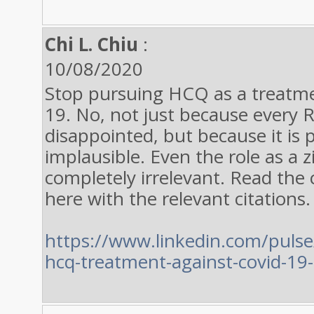
Chi L. Chiu
:
10/08/2020
Stop pursuing HCQ as a treatm
19. No, not just because every 
disappointed, but because it is p
implausible. Even the role as a z
completely irrelevant. Read the
here with the relevant citations.
https://www.linkedin.com/pulse
hcq-treatment-against-covid-19-