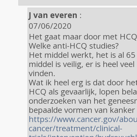
J van everen
:
07/06/2020
Het gaat maar door met HCQ
Welke anti-HCQ studies?
Het middel werkt, het is al 65
middel is veilig, er is heel veel
vinden.
Wat ik heel erg is dat door h
HCQ als gevaarlijk, lopen bela
onderzoeken van het genees
bepaalde vormen van kanker 
https://www.cancer.gov/abou
cancer/treatment/clinical-