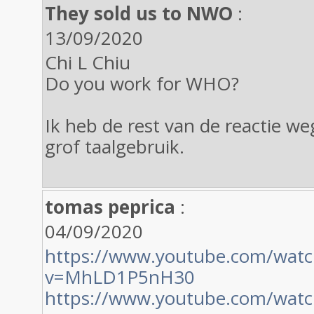
They sold us to NWO
:
13/09/2020
Chi L Chiu
Do you work for WHO?
Ik heb de rest van de reactie 
grof taalgebruik.
tomas peprica
:
04/09/2020
https://www.youtube.com/watc
v=MhLD1P5nH30
https://www.youtube.com/wat