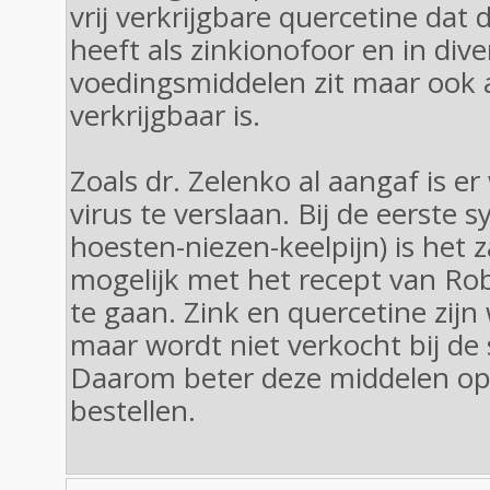
vrij verkrijgbare quercetine dat
heeft als zinkionofoor en in dive
voedingsmiddelen zit maar ook 
verkrijgbaar is.
Zoals dr. Zelenko al aangaf is er
virus te verslaan. Bij de eerste
hoesten-niezen-keelpijn) is het 
mogelijk met het recept van Rob
te gaan. Zink en quercetine zijn 
maar wordt niet verkocht bij de
Daarom beter deze middelen o
bestellen.