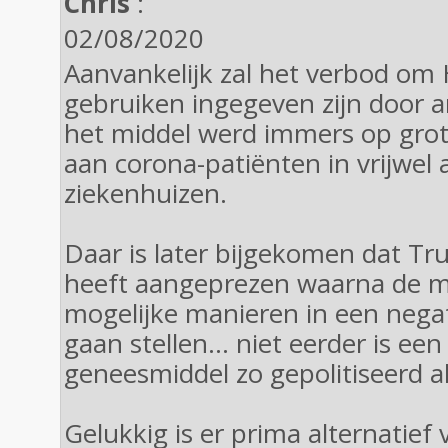
Chris
:
02/08/2020
Aanvankelijk zal het verbod om 
gebruiken ingegeven zijn door a
het middel werd immers op grote
aan corona-patiënten in vrijwel a
ziekenhuizen.
Daar is later bijgekomen dat T
heeft aangeprezen waarna de m
mogelijke manieren in een negati
gaan stellen... niet eerder is een 
geneesmiddel zo gepolitiseerd a
Gelukkig is er prima alternatie