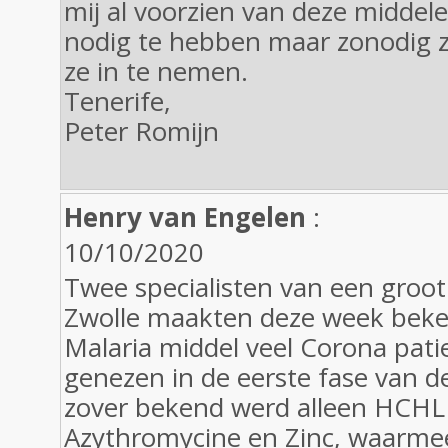
mij al voorzien van deze middel
nodig te hebben maar zonodig za
ze in te nemen.
Tenerife,
Peter Romijn
Henry van Engelen
:
10/10/2020
Twee specialisten van een groot
Zwolle maakten deze week beken
Malaria middel veel Corona pati
genezen in de eerste fase van de
zover bekend werd alleen HCHL
Azythromycine en Zinc, waarmee