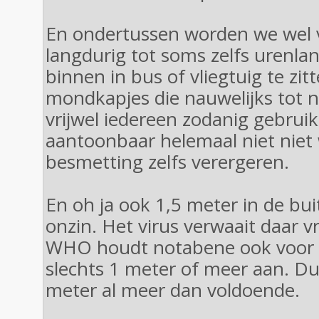
En ondertussen worden we wel 
langdurig tot soms zelfs urenl
binnen in bus of vliegtuig te zit
mondkapjes die nauwelijks tot n
vrijwel iedereen zodanig gebruik
aantoonbaar helemaal niet niet
besmetting zelfs verergeren.
En oh ja ook 1,5 meter in de buit
onzin. Het virus verwaait daar vr
WHO houdt notabene ook voor 
slechts 1 meter of meer aan. Du
meter al meer dan voldoende.