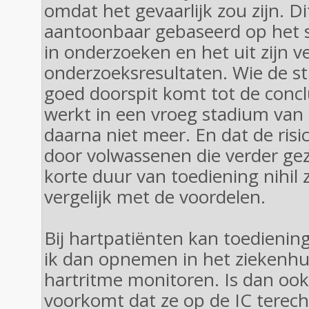
omdat het gevaarlijk zou zijn. Di
aantoonbaar gebaseerd op het s
in onderzoeken en het uit zijn 
onderzoeksresultaten. Wie de st
goed doorspit komt tot de concl
werkt in een vroeg stadium van
daarna niet meer. En dat de risi
door volwassenen die verder gezo
korte duur van toediening nihil z
vergelijk met de voordelen.
Bij hartpatiënten kan toedienin
ik dan opnemen in het ziekenhu
hartritme monitoren. Is dan ook
voorkomt dat ze op de IC terec