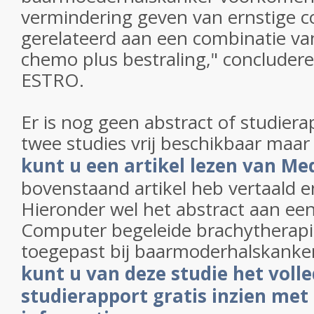
vermindering geven van ernstige c
gerelateerd aan een combinatie van
chemo plus bestraling," concluder
ESTRO.
Er is nog geen abstract of studiera
twee studies vrij beschikbaar maa
kunt u een artikel lezen van M
bovenstaand artikel heb vertaald
Hieronder wel het abstract aan een
Computer begeleide brachytherapi
toegepast bij baarmoderhalskanker
kunt u van deze studie het volle
studierapport gratis inzien met 