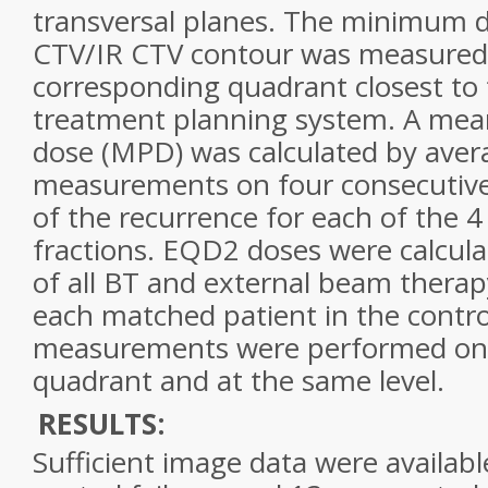
transversal planes. The minimum 
CTV/IR CTV contour was measured 
corresponding quadrant closest to 
treatment planning system. A me
dose (MPD) was calculated by aver
measurements on four consecutive s
of the recurrence for each of the 
fractions. EQD2 doses were calcu
of all BT and external beam therapy
each matched patient in the contr
measurements were performed on
quadrant and at the same level.
RESULTS:
Sufficient image data were availabl