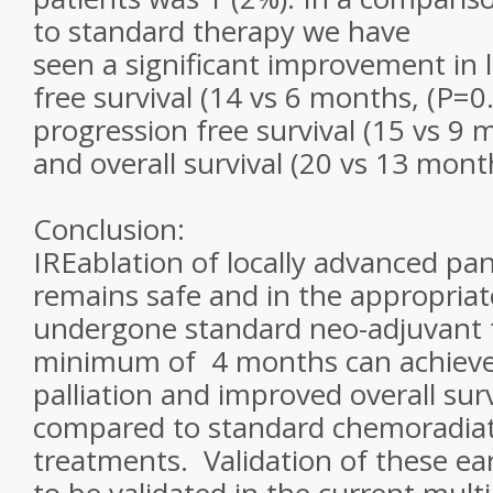
to standard therapy we have
seen a significant improvement in 
free survival (14 vs 6 months, (P=0
progression free survival (15 vs 9 
and overall survival (20 vs 13 mont
Conclusion:
IREablation of locally advanced pa
remains safe and in the appropria
undergone standard neo-adjuvant 
minimum of 4 months can achieve 
palliation and improved overall sur
compared to standard chemoradia
treatments. Validation of these ear