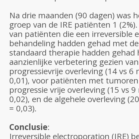
Na drie maanden (90 dagen) was het
groep van de IRE patiënten 1 (2%). 
van patiënten die een irreversible e
behandeling hadden gehad met de 
standaard therapie hadden gehad
aanzienlijke verbetering gezien van
progressievrije overleving (14 vs 6
0,01), voor patiënten met tumoren
progressie vrije overleving (15 vs 
0,02), en de algehele overleving (
= 0,03).
Conclusie
:
Irreversible electroporation (IRE) 