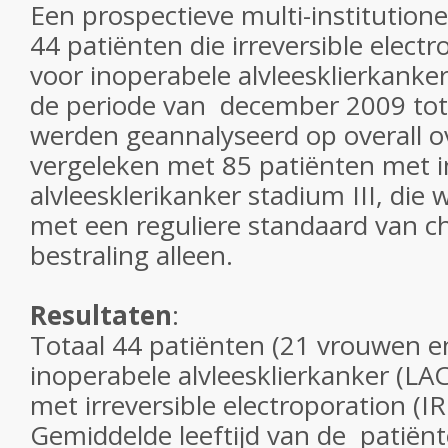
Een prospectieve multi-institutione
44 patiënten die irreversible electr
voor inoperabele alvleesklierkanke
de periode van december 2009 tot
werden geannalyseerd op overall o
vergeleken met 85 patiënten met 
alvleesklerikanker stadium III, die
met een reguliere standaard van c
bestraling alleen.
Resultaten
:
Totaal 44 patiënten (21 vrouwen 
inoperabele alvleesklierkanker (LAC
met irreversible electroporation (I
Gemiddelde leeftijd van de patiënt