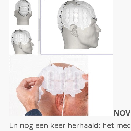
NOV
En nog een keer herhaald: het me