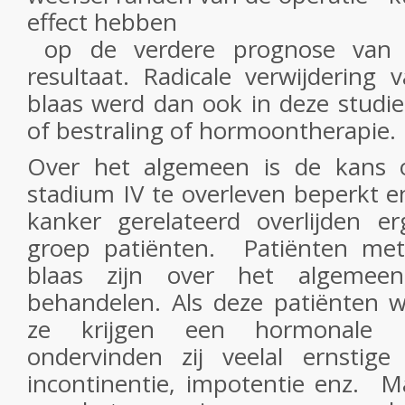
effect hebben
op de verdere prognose van 
resultaat. Radicale verwijdering
blaas werd dan ook in deze studie 
of bestraling of hormoontherapie.
Over het algemeen is de kans 
stadium IV te overleven beperkt e
kanker gerelateerd overlijden 
groep patiënten. Patiënten met
blaas zijn over het algemeen
behandelen. Als deze patiënten w
ze krijgen een hormonale b
ondervinden zij veelal ernstige 
incontinentie, impotentie enz. M