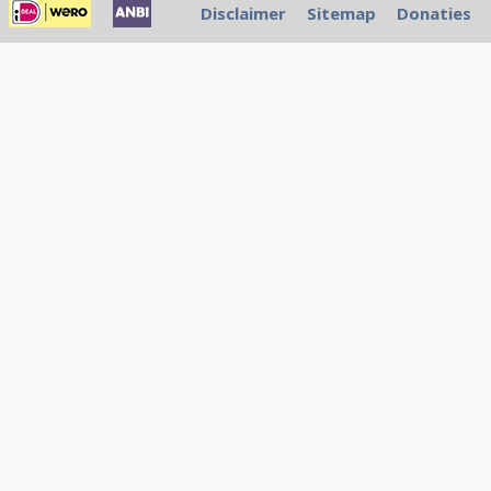
Disclaimer
Sitemap
Donaties