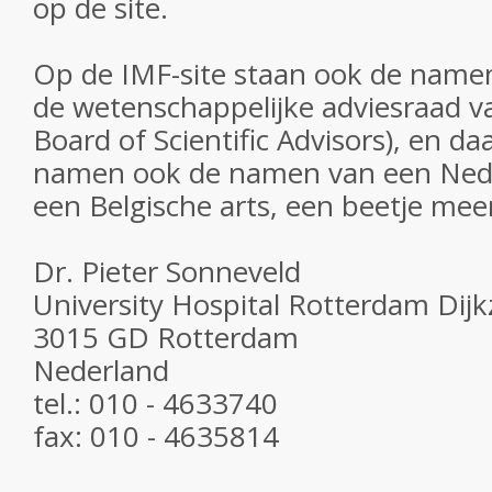
op de site.
Op de IMF-site staan ook de name
de wetenschappelijke adviesraad va
Board of Scientific Advisors), en da
namen ook de namen van een Nede
een Belgische arts, een beetje meer
Dr. Pieter Sonneveld
University Hospital Rotterdam Dijk
3015 GD Rotterdam
Nederland
tel.: 010 - 4633740
fax: 010 - 4635814