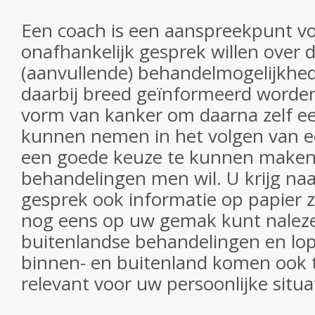
Een coach is
een aanspreekpunt vo
onafhankelijk gesprek willen over d
(aanvullende) behandelmogelijkhed
daarbij breed geïnformeerd worde
vorm van kanker om daarna zelf een
kunnen nemen in het volgen van e
een goede keuze te kunnen maken
behandelingen men wil. U krijg na
gesprek ook informatie op papier z
nog eens op uw gemak kunt naleze
buitenlandse behandelingen en lope
binnen- en buitenland komen ook t
relevant voor uw persoonlijke situa