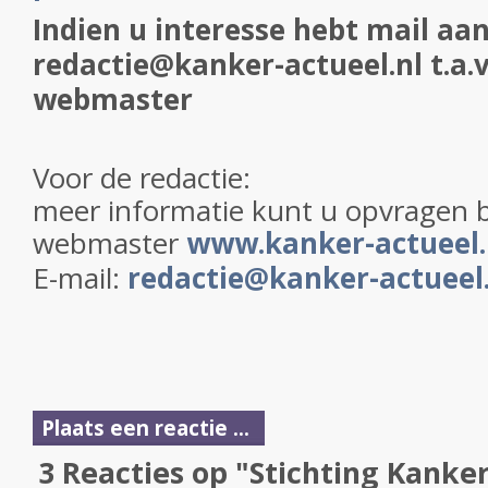
Indien u interesse hebt mail aan
redactie@kanker-actueel.nl t.a.v
webmaster
Voor de redactie:
meer informatie kunt u opvragen b
webmaster
www.kanker-actueel.
E-mail:
redactie@kanker-actueel.
Plaats een reactie ...
3 Reacties op "Stichting Kanke