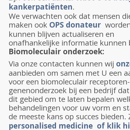
kankerpatiënten
.
We verwachten ook dat mensen die
maken ook
OPS donateur
worden 
kunnen blijven actualiseren en
onafhankelijke informatie kunnen b
Biomoleculair onderzoek:
Via onze contacten kunnen wij
onz
aanbieden om samen met U een aa
voor een biomoleculair receptoren-
genenonderzoek bij een bedrijf dat 
dit gebied om te laten bepalen wel
behandelingen voor uw vorm en s
de meeste kans op succes bieden. 
personalised medicine of klik h