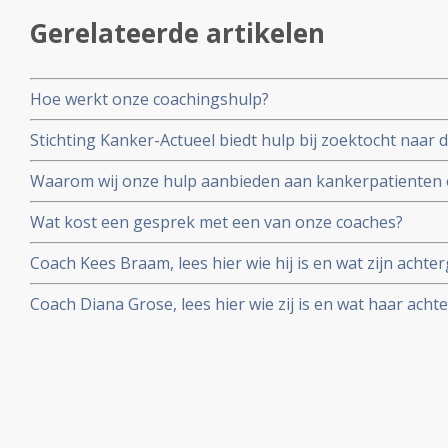
Gerelateerde artikelen
Hoe werkt onze coachingshulp?
Stichting Kanker-Actueel biedt hulp bij zoektocht naar 
kanker.
Waarom wij onze hulp aanbieden aan kankerpatienten 
Wat kost een gesprek met een van onze coaches?
Coach Kees Braam, lees hier wie hij is en wat zijn achte
Coach Diana Grose, lees hier wie zij is en wat haar achte