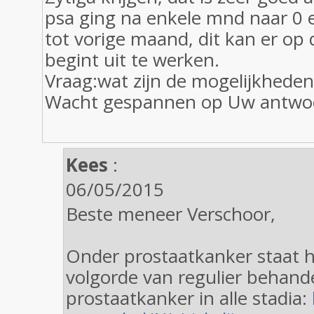
psa ging na enkele mnd naar 0 e
tot vorige maand, dit kan er op 
begint uit te werken.
Vraag:wat zijn de mogelijkheden
Wacht gespannen op Uw antwo
Kees
:
06/05/2015
Beste meneer Verschoor,
Onder prostaatkanker staat h
volgorde van regulier behande
prostaatkanker in alle stadia: