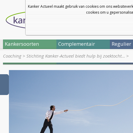
Kanker Actueel maakt gebruik van cookies om ons websiteverk
cookies om u gepersonalisee
Kankersoorten
Complementair
Regulier
Coaching
>
Stichting Kanker-Actueel biedt hulp bij zoektocht…
>