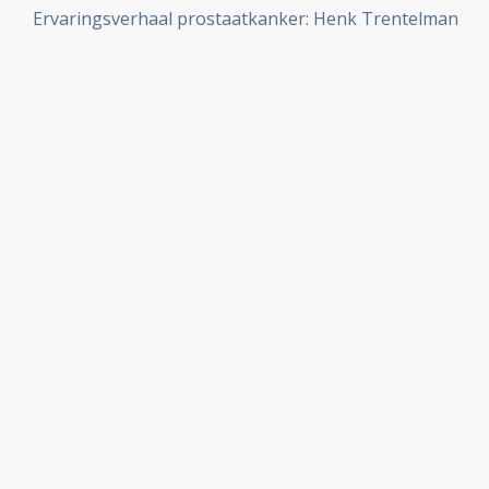
Ervaringsverhaal prostaatkanker: Henk Trentelman