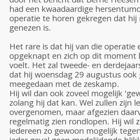
had een kwaadaardige hersentumo
operatie te horen gekregen dat hij 
genezen is.
Het rare is dat hij van die operatie
opgeknapt en zich op dit moment li
voelt. Het zal tweede- en derdejaar
dat hij woensdag 29 augustus ook
meegedaan met de zeskamp.
Hij wil dan ook zoveel mogelijk 'g
zolang hij dat kan. Wel zullen zijn
overgenomen, maar afgezien daarv
regelmatig zien rondlopen. Hij wil z
iedereen zo gewoon mogelijk tegen