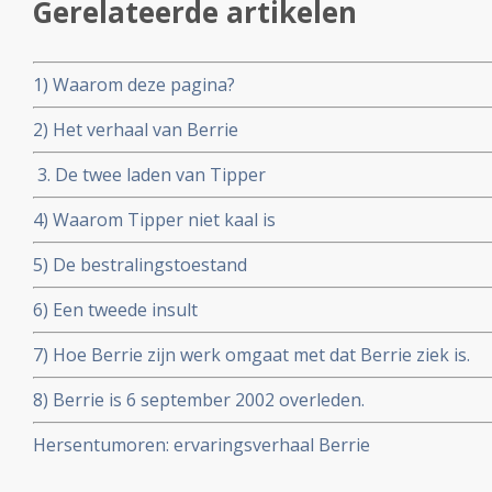
Gerelateerde artikelen
1) Waarom deze pagina?
2) Het verhaal van Berrie
3. De twee laden van Tipper
4) Waarom Tipper niet kaal is
5) De bestralingstoestand
6) Een tweede insult
7) Hoe Berrie zijn werk omgaat met dat Berrie ziek is.
8) Berrie is 6 september 2002 overleden.
Hersentumoren: ervaringsverhaal Berrie