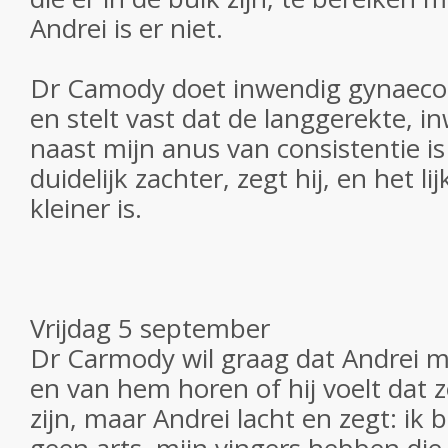
Andrei is er niet.
Dr Camody doet inwendig gynaeco
en stelt vast dat de langgerekte, 
naast mijn anus van consistentie is 
duidelijk zachter, zegt hij, en het li
kleiner is.
Vrijdag 5 september
Dr Carmody wil graag dat Andrei m
en van hem horen of hij voelt dat z
zijn, maar Andrei lacht en zegt: ik