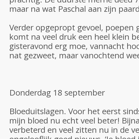
maar na wat Paschal aan zijn paar
Verder opgepropt gevoel, poepen ga
komt na veel druk een heel klein be
gisteravond erg moe, vannacht hoo
nat gezweet, maar vanochtend weer
Donderdag 18 september
Bloeduitslagen. Voor het eerst sin
mijn bloed nu echt veel beter! Bijna
verbeterd en veel zitten nu in de ve