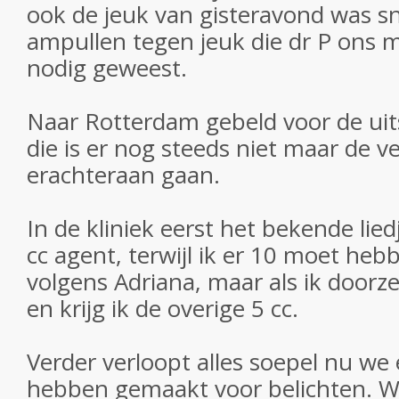
ook de jeuk van gisteravond was s
ampullen tegen jeuk die dr P ons me
nodig geweest.
Naar Rotterdam gebeld voor de uit
die is er nog steeds niet maar de ve
erachteraan gaan.
In de kliniek eerst het bekende liedje
cc agent, terwijl ik er 10 moet hebb
volgens Adriana, maar als ik doorzeu
en krijg ik de overige 5 cc.
Verder verloopt alles soepel nu we
hebben gemaakt voor belichten. W