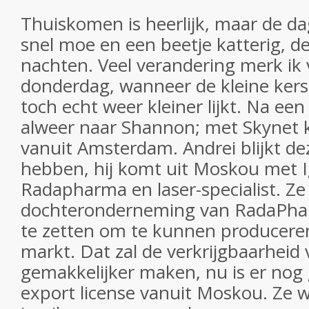
Thuiskomen is heerlijk, maar de d
snel moe en een beetje katterig, de
nachten. Veel verandering merk ik v
donderdag, wanneer de kleine kers
toch echt weer kleiner lijkt. Na ee
alweer naar Shannon; met Skynet k
vanuit Amsterdam. Andrei blijkt dez
hebben, hij komt uit Moskou met 
Radapharma en laser-specialist. Ze 
dochteronderneming van RadaPhar
te zetten om te kunnen producere
markt. Dat zal de verkrijgbaarheid
gemakkelijker maken, nu is er nog
export license vanuit Moskou. Ze w