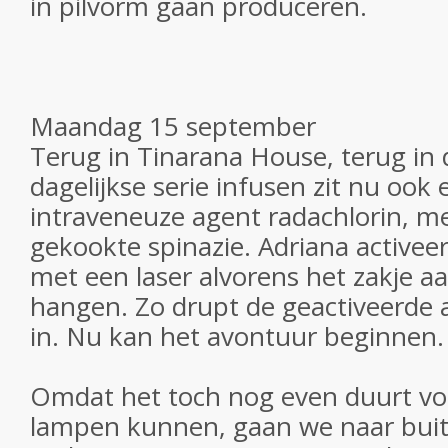
in pilvorm gaan produceren.
Maandag 15 september
Terug in Tinarana House, terug in de
dagelijkse serie infusen zit nu ook 
intraveneuze agent radachlorin, me
gekookte spinazie. Adriana activeer
met een laser alvorens het zakje a
hangen. Zo drupt de geactiveerde 
in. Nu kan het avontuur beginnen.
Omdat het toch nog even duurt vo
lampen kunnen, gaan we naar buiten