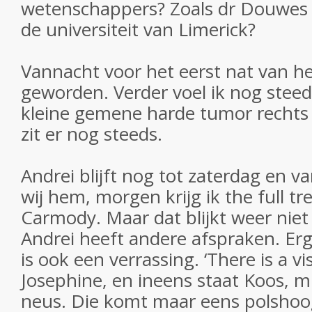
wetenschappers? Zoals dr Douwes 
de universiteit van Limerick?
Vannacht voor het eerst nat van h
geworden. Verder voel ik nog steeds
kleine gemene harde tumor rechts 
zit er nog steeds.
Andrei blijft nog tot zaterdag en 
wij hem, morgen krijg ik the full t
Carmody. Maar dat blijkt weer niet 
Andrei heeft andere afspraken. Erg
is ook een verrassing. ‘There is a vis
Josephine, en ineens staat Koos, mi
neus. Die komt maar eens polsho