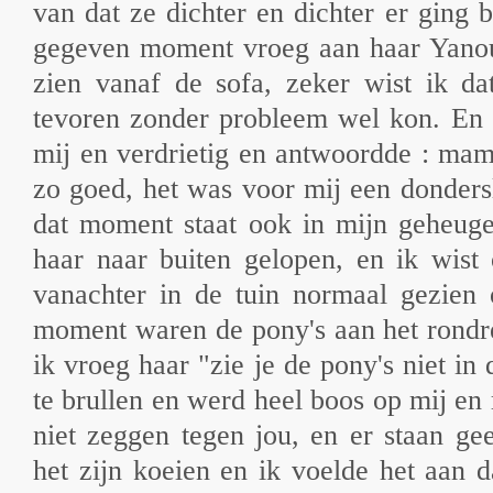
van dat ze dichter en dichter er ging b
gegeven moment vroeg aan haar Yanou 
zien vanaf de sofa, zeker wist ik da
tevoren zonder probleem wel kon. En 
mij en verdrietig en antwoordde : mam
zo goed, het was voor mij een donders
dat moment staat ook in mijn geheuge
haar naar buiten gelopen, en ik wist
vanachter in de tuin normaal gezien 
moment waren de pony's aan het rondr
ik vroeg haar "zie je de pony's niet in
te brullen en werd heel boos op mij en 
niet zeggen tegen jou, en er staan ge
het zijn koeien en ik voelde het aan d