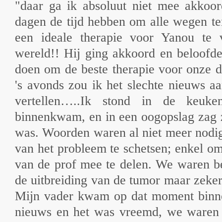
"daar ga ik absoluut niet mee akkoor
dagen de tijd hebben om alle wegen te
een ideale therapie voor Yanou te 
wereld!! Hij ging akkoord en beloofde
doen om de beste therapie voor onze d
's avonds zou ik het slechte nieuws 
vertellen…..Ik stond in de keuk
binnenkwam, en in een oogopslag zag 
was. Woorden waren al niet meer nodi
van het probleem te schetsen; enkel o
van de prof mee te delen. We waren be
de uitbreiding van de tumor maar zeker 
Mijn vader kwam op dat moment binne
nieuws en het was vreemd, we waren a