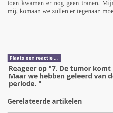
toen kwamen er nog geen tranen. Mijn
mij, komaan we zullen er tegenaan mo
Plaats een reactie ...
Reageer op "7. De tumor komt 
Maar we hebben geleerd van d
periode. "
Gerelateerde artikelen