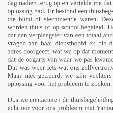
dag nadien terug op en vertelde me dat
oplossing had. Er bestond een thuisbeg
die blind of slechtziende waren. Dez
worden thuis of op school begeleid. He
dat een verpleegster van een totaal and
vragen aan haar diensthoofd en die d
adres doorgeeft, wat we op dat moment
dat de oogarts van waar we pas kwame
Dat was weer iets wat ons zelfvertrou
Maar niet getreurd, we zijn vechter
oplossing voor het probleem te zoeken
Dus we contacteren de thuisbegeleidin
echt oor voor ons probleem met Yanou