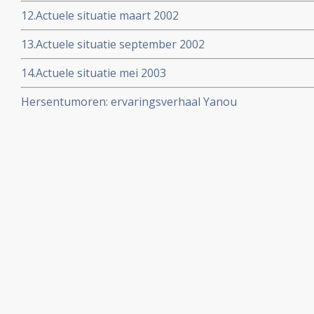
12.Actuele situatie maart 2002
13.Actuele situatie september 2002
14.Actuele situatie mei 2003
Hersentumoren: ervaringsverhaal Yanou